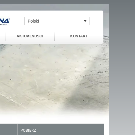
Polski
AKTUALNOŚCI
KONTAKT
POBIERZ