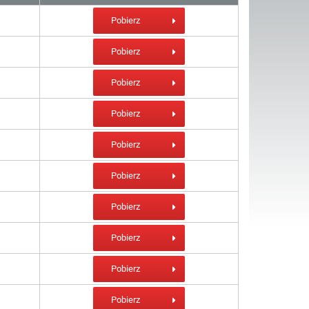
Pobierz
Pobierz
Pobierz
Pobierz
Pobierz
Pobierz
Pobierz
Pobierz
Pobierz
Pobierz