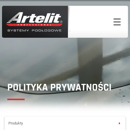
POLITYKA PRYWATNOŚCI
Produkty