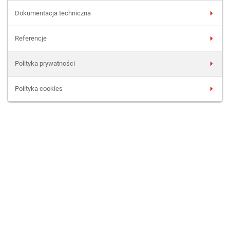
Dokumentacja techniczna
Referencje
Polityka prywatności
Polityka cookies