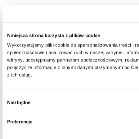
Niniejsza strona korzysta z plików cookie
Wykorzystujemy pliki cookie do spersonalizowania treści i r
społecznościowe i analizować ruch w naszej witrynie. Inform
witryny, udostępniamy partnerom społecznościowym, rekla
połączyć te informacje z innymi danymi otrzymanymi od Cie
z ich usług.
Wybór
Niezbędne
zgody
Preferencje