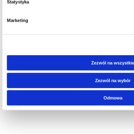
Statystyka
Marketing
Zezwól na wszystki
Zezwól na wybór
Odmowa