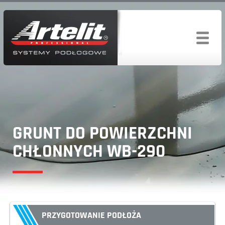
GRUNT DO POWIERZCHNI
CHŁONNYCH WB-290
PRZYGOTOWANIE PODŁOŻA