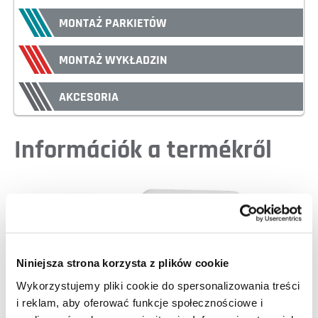
MONTAŻ PARKIETÓW
MONTAŻ WYKŁADZIN
AKCESORIA
Információk a termékről
Niniejsza strona korzysta z plików cookie
Wykorzystujemy pliki cookie do spersonalizowania treści
i reklam, aby oferować funkcje społecznościowe i