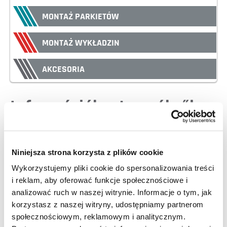
MONTAŻ PARKIETÓW
MONTAŻ WYKŁADZIN
AKCESORIA
Információk a termékről
Niniejsza strona korzysta z plików cookie
Wykorzystujemy pliki cookie do spersonalizowania treści
i reklam, aby oferować funkcje społecznościowe i
analizować ruch w naszej witrynie. Informacje o tym, jak
korzystasz z naszej witryny, udostępniamy partnerom
społecznościowym, reklamowym i analitycznym.