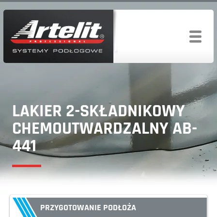
LAKIER 2-SKŁADNIKOWY
CHEMOUTWARDZALNY AB-
441
PRZYGOTOWANIE PODŁOŻA