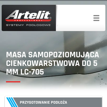
MASA SAMOPOZIOMUJĄCA
CIENKOWARSTWOWA DO 5
MM LC-705
PRZYGOTOWANIE PODŁOŻA