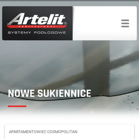
NOWE SUKIENNICE
APARTAMENTOWIEC COSMOPOLITAN